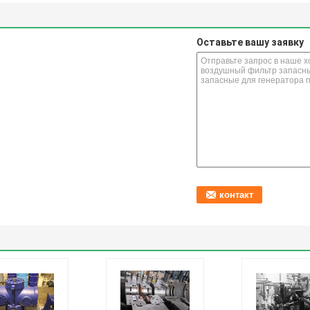
Оставьте вашу заявку