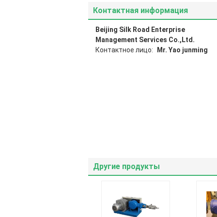
Контактная информация
Beijing Silk Road Enterprise
Management Services Co.,Ltd.
Контактное лицо:
Mr. Yao junming
Другие продукты