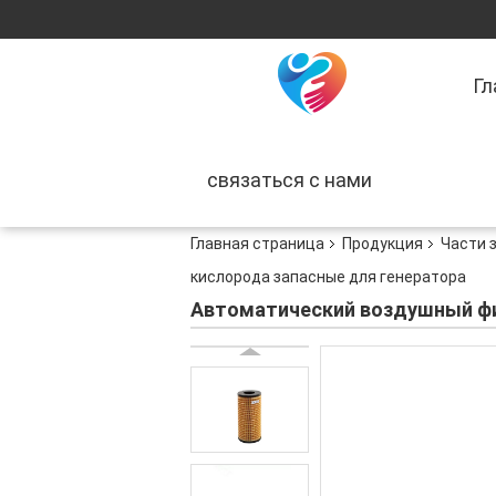
Гл
связаться с нами
Главная страница
Продукция
Части 
кислорода запасные для генератора
Автоматический воздушный фил